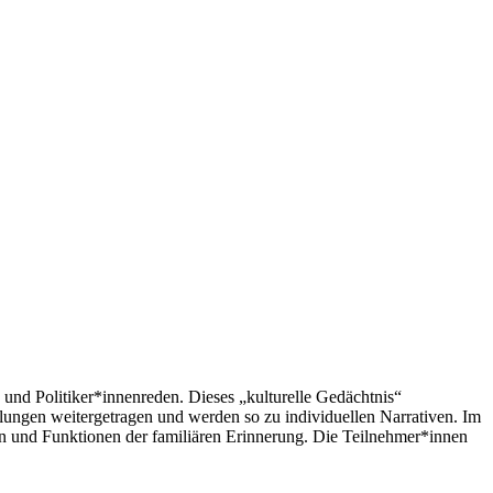
 und Politiker*innenreden. Dieses „kulturelle Gedächtnis“
ungen weitergetragen und werden so zu individuellen Narrativen. Im
 und Funktionen der familiären Erinnerung. Die Teilnehmer*innen