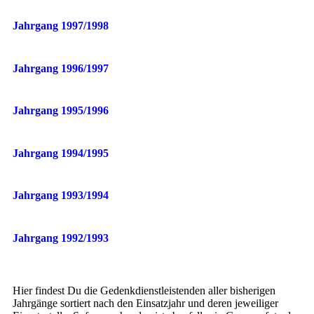
Jahrgang 1997/1998
Jahrgang 1996/1997
Jahrgang 1995/1996
Jahrgang 1994/1995
Jahrgang 1993/1994
Jahrgang 1992/1993
Hier findest Du die Gedenkdienstleistenden aller bisherigen
Jahrgänge sortiert nach den Einsatzjahr und deren jeweiliger