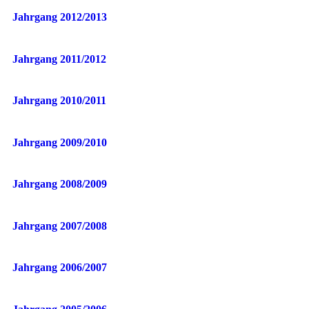
Jahrgang 2012/2013
Jahrgang 2011/2012
Jahrgang 2010/2011
Jahrgang 2009/2010
Jahrgang 2008/2009
Jahrgang 2007/2008
Jahrgang 2006/2007