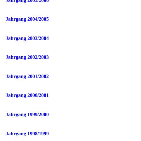
Jahrgang 2005/2006
Jahrgang 2004/2005
Jahrgang 2003/2004
Jahrgang 2002/2003
Jahrgang 2001/2002
Jahrgang 2000/2001
Jahrgang 1999/2000
Jahrgang 1998/1999