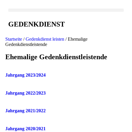
GEDENKDIENST
Startseite
/
Gedenkdienst leisten
/ Ehemalige
Gedenkdienstleistende
Ehemalige Gedenkdienstleistende
Jahrgang 2023/2024
Jahrgang 2022/2023
Jahrgang 2021/2022
Jahrgang 2020/2021