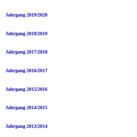
Jahrgang 2019/2020
Jahrgang 2018/2019
Jahrgang 2017/2018
Jahrgang 2016/2017
Jahrgang 2015/2016
Jahrgang 2014/2015
Jahrgang 2013/2014