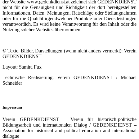
der Website www.gedenkdienst.at zeichnet sich GEDENKDIENST
nicht für die Genauigkeit und Richtigkeit der dort bereitgestellten
Informationen, Daten, Meinungen, Ratschläge oder Stellungnahmen
oder für die Qualität irgendwelcher Produkte oder Dienstleistungen
verantwortlich. Es wird keine Verantwortung für den Inhalt oder die
Nutzung solcher Websites übernommen.
© Texte, Bilder, Darstellungen (wenn nicht anders vermerkt): Verein
GEDENKDIENST
Layout: Samira Fux
Technische Realisierung: Verein GEDENKDIENST / Michael
Schneider
Impressum
Verein GEDENKDIENST – Verein für historisch-politische
Bildungsarbeit und internationalen Dialog / GEDENKDIENST –
Association for historical and political education and international
dialogue