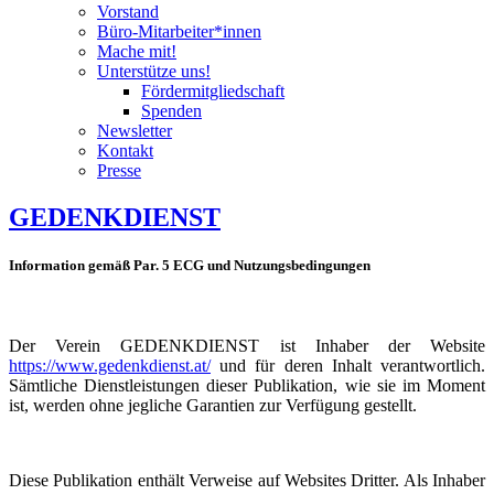
Vorstand
Büro-Mitarbeiter*innen
Mache mit!
Unterstütze uns!
Fördermitgliedschaft
Spenden
Newsletter
Kontakt
Presse
GEDENKDIENST
Information gemäß Par. 5 ECG und Nutzungsbedingungen
Der Verein GEDENKDIENST ist Inhaber der Website
https://www.gedenkdienst.at/
und für deren Inhalt verantwortlich.
Sämtliche Dienstleistungen dieser Publikation, wie sie im Moment
ist, werden ohne jegliche Garantien zur Verfügung gestellt.
Diese Publikation enthält Verweise auf Websites Dritter. Als Inhaber