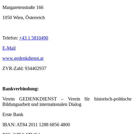
Margaretenstraße 166
1050 Wien, Österreich
Telefon:
+43 1 5810490
E-Mail
www.gedenkdienst.at
ZVR-Zahl: 934402937
Bankverbindung:
Verein GEDENKDIENST – Verein für historisch-politische
Bildungsarbeit und internationalen Dialog
Erste Bank
IBAN: AT84 2011 1288 6856 4800