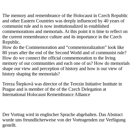
The memory and remembrance of the Holocaust in Czech Republic
and other Eastern Countries was deeply influenced by 40 years of
communist rule and is now institutionalized in established
commemorations and memorials. At this point it is time to reflect on
the current remembrance culture and its importance in the Czech
Republic.
How do the Commemoration and “commemoralization” look like
80 years after the end of the Second World and of communist rule?
How do we connect the official commemoration to the living
memory of our communities and each one of us? How do memorials
shape our view and perception of history and how is our view of
history shaping the memorials?
Tereza Štepkovà was director of the Terezin Initiative Institute in
Prague and is member of the of the Czech Delegation at
International Holocaust Remembrance Alliance
Der Vortrag wird in englischer Sprache abgehalten. Das Abstract
wurde uns freundlicherweise von der Vortragenden zur Verfügung
gestellt.