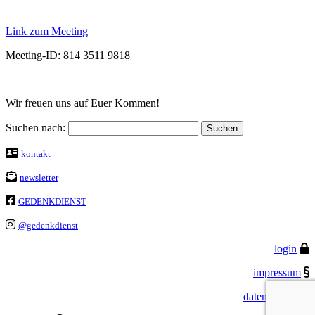
Link zum Meeting
Meeting-ID: 814 3511 9818
Wir freuen uns auf Euer Kommen!
Suchen nach:
kontakt
newsletter
GEDENKDIENST
@gedenkdienst
login
impressum
datenschutz