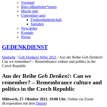
Vorstand
Büro-Mitarbeiter*innen
Mache mit!
Unterstütze uns!
Fördermitgliedschaft
Spenden
Newsletter
Kontakt
Presse
GEDENKDIENST
Startseite
/
Geh Denken! WiSe 2021
/ Aus der Reihe
Geh Denken!
:
Can we remember? – Remembrance culture and politics in the
Czech Republic
Aus der Reihe
Geh Denken!
: Can we
remember? – Remembrance culture and
politics in the Czech Republic
Mittwoch, 27. Oktober 2021, 19:00 Uhr
, Online via Zoom
(Kooperation mit dem
Depot
)