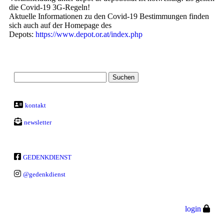
die Covid-19 3G-Regeln!
Aktuelle Informationen zu den Covid-19 Bestimmungen finden
sich auch auf der Homepage des
Depots:
https://www.depot.or.at/index.php
kontakt
newsletter
GEDENKDIENST
@gedenkdienst
login