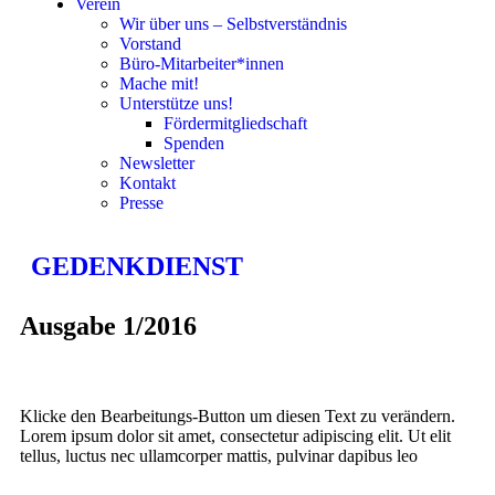
Verein
Wir über uns – Selbstverständnis
Vorstand
Büro-Mitarbeiter*innen
Mache mit!
Unterstütze uns!
Fördermitgliedschaft
Spenden
Newsletter
Kontakt
Presse
GEDENKDIENST
Ausgabe 1/2016
Klicke den Bearbeitungs-Button um diesen Text zu verändern.
Lorem ipsum dolor sit amet, consectetur adipiscing elit. Ut elit
tellus, luctus nec ullamcorper mattis, pulvinar dapibus leo