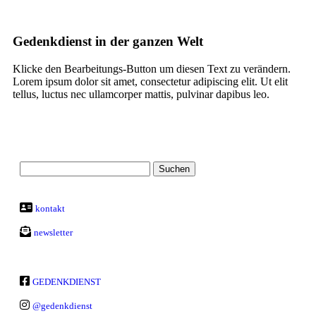
Gedenkdienst in der ganzen Welt
Klicke den Bearbeitungs-Button um diesen Text zu verändern.
Lorem ipsum dolor sit amet, consectetur adipiscing elit. Ut elit
tellus, luctus nec ullamcorper mattis, pulvinar dapibus leo.
kontakt
newsletter
GEDENKDIENST
@gedenkdienst