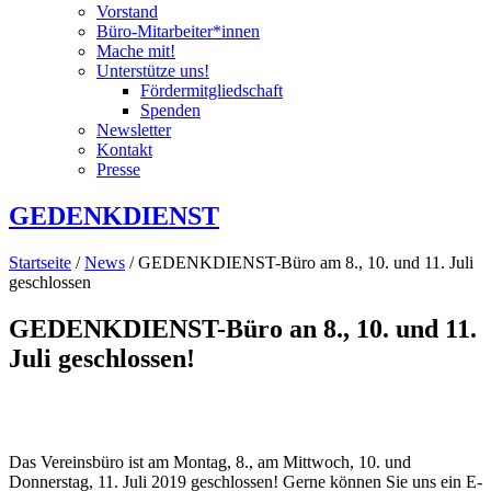
Vorstand
Büro-Mitarbeiter*innen
Mache mit!
Unterstütze uns!
Fördermitgliedschaft
Spenden
Newsletter
Kontakt
Presse
GEDENKDIENST
Startseite
/
News
/ GEDENKDIENST-Büro am 8., 10. und 11. Juli
geschlossen
GEDENKDIENST-Büro an 8., 10. und 11.
Juli geschlossen!
Das Vereinsbüro ist am Montag, 8., am Mittwoch, 10. und
Donnerstag, 11. Juli 2019 geschlossen! Gerne können Sie uns ein E-