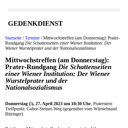
GEDENKDIENST
Startseite
/
Termine
/ Mittwochstreffen (am Donnerstag): Prater-
Rundgang
Die Schattenseiten einer Wiener Institution: Der
Wiener Wurstelprater und der Nationalsozialismus
Mittwochstreffen (am Donnerstag):
Prater-Rundgang
Die Schattenseiten
einer Wiener Institution: Der Wiener
Wurstelprater und der
Nationalsozialismus
Donnerstag (!), 27. April 2023 um 18:30 Uhr
, Praterstern
Treffpunkt: Gabor-Steiner-Weg (gegenüber vom Würstelstand
Bitzinger)