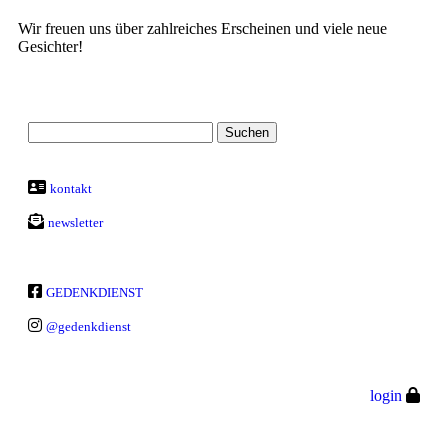
Wir freuen uns über zahlreiches Erscheinen und viele neue
Gesichter!
kontakt
newsletter
GEDENKDIENST
@gedenkdienst
login