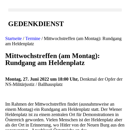
GEDENKDIENST
Startseite
/
Termine
/ Mittwochstreffen (am Montag): Rundgang
am Heldenplatz
Mittwochstreffen (am Montag):
Rundgang am Heldenplatz
Montag, 27. Juni 2022 um 18:00 Uhr,
Denkmal der Opfer der
NS-Militärjustiz / Ballhausplatz
Im Rahmen der Mittwochstreffen findet (ausnahmsweise an
einem Montag) ein Rundgang am Heldenplatz statt. Der Wiener
Heldenplatz ist zu einem zentralen Ort für Demonstrationen in
Österreich geworden. Vielen Menschen ist der Heldenplatz aber
als der Ort in Erinnerung, wo Hitler von der Neuen Burg aus den