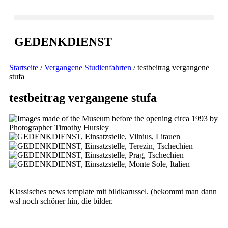
GEDENKDIENST
Startseite
/
Vergangene Studienfahrten
/ testbeitrag vergangene
stufa
testbeitrag vergangene stufa
Klassisches news template mit bildkarussel. (bekommt man dann
wsl noch schöner hin, die bilder.