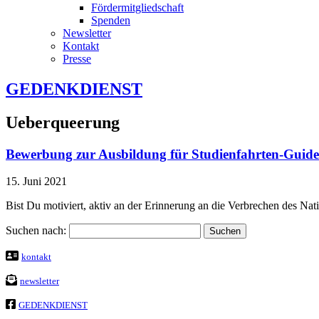
Fördermitgliedschaft
Spenden
Newsletter
Kontakt
Presse
GEDENKDIENST
Ueberqueerung
Bewerbung zur Ausbildung für Studienfahrten-Guide
15. Juni 2021
Bist Du motiviert, aktiv an der Erinnerung an die Verbrechen des Na
Suchen nach:
kontakt
newsletter
GEDENKDIENST