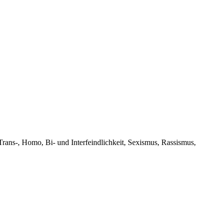
rans-, Homo, Bi- und Interfeindlichkeit, Sexismus, Rassismus,