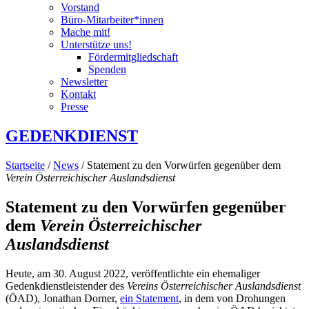
Vorstand
Büro-Mitarbeiter*innen
Mache mit!
Unterstütze uns!
Fördermitgliedschaft
Spenden
Newsletter
Kontakt
Presse
GEDENKDIENST
Startseite
/
News
/ Statement zu den Vorwürfen gegenüber dem
Verein Österreichischer Auslandsdienst
Statement zu den Vorwürfen gegenüber
dem
Verein Österreichischer
Auslandsdienst
Heute, am 30. August 2022, veröffentlichte ein ehemaliger
Gedenkdienstleistender des
Vereins Österreichischer Auslandsdienst
(ÖAD), Jonathan Dorner,
ein Statement
, in dem von Drohungen