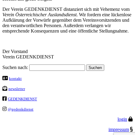
Der Verein GEDENKDIENST distanziert sich mit Vehemenz vom
Verein Österreichischer Auslandsdienst
. Wir fordern eine lückenlose
Aufklärung der Vorwürfe gegenüber dem Vereinsvorsitzenden und
den verantwortlichen Personen. Außerdem verlangen wir
entsprechende Konsequenzen und eine öffentliche Stellungnahme.
Der Vorstand
Verein GEDENKDIENST
Suchen nach:
kontakt
newsletter
GEDENKDIENST
@gedenkdienst
login
impressum