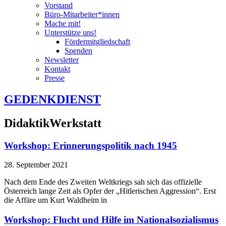
Vorstand
Büro-Mitarbeiter*innen
Mache mit!
Unterstütze uns!
Fördermitgliedschaft
Spenden
Newsletter
Kontakt
Presse
GEDENKDIENST
DidaktikWerkstatt
Workshop: Erinnerungspolitik nach 1945
28. September 2021
Nach dem Ende des Zweiten Weltkriegs sah sich das offizielle
Österreich lange Zeit als Opfer der „Hitlerischen Aggression“. Erst
die Affäre um Kurt Waldheim in
Workshop: Flucht und Hilfe im Nationalsozialismus