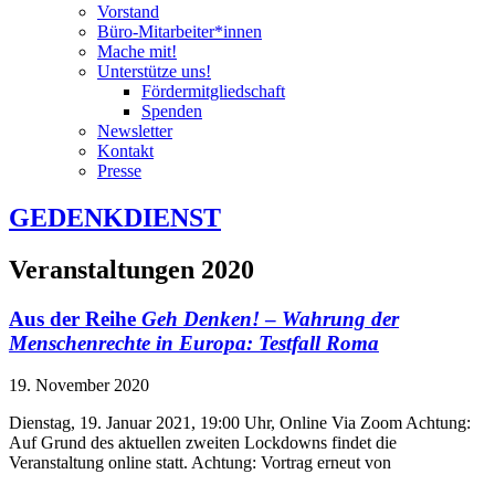
Vorstand
Büro-Mitarbeiter*innen
Mache mit!
Unterstütze uns!
Fördermitgliedschaft
Spenden
Newsletter
Kontakt
Presse
GEDENKDIENST
Veranstaltungen 2020
Aus der Reihe
Geh Denken!
–
Wahrung der
Menschenrechte in Europa: Testfall Roma
19. November 2020
Dienstag, 19. Januar 2021, 19:00 Uhr, Online Via Zoom Achtung:
Auf Grund des aktuellen zweiten Lockdowns findet die
Veranstaltung online statt. Achtung: Vortrag erneut von