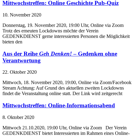
Mittwochstreffen: Online Geschichte Pub-Quiz
10. November 2020
Donnerstag, 19. November 2020, 19:00 Uhr, Online via Zoom
Trotz des erneuten Lockdowns möchte der Verein
GEDENKDIENST gerne interessierten Personen die Möglichkeit
bieten den
Aus der Reihe
Geh Denken!
– Gedenken ohne
Verantwortung
22. Oktober 2020
Mittwoch, 18. November 2020, 19:00, Online via Zoom/Facebook
Stream Achtung: Auf Grund des aktuellen zweiten Lockdowns
findet die Veranstaltung online statt. Der Link wird zeitgerecht
Mittwochstreffen: Online-Informationsabend
8. Oktober 2020
Mittwoch 21.10.2020, 19:00 Uhr, Online via Zoom Der Verein
GEDENKDIENST bietet Interessierten im Rahmen eines Online-