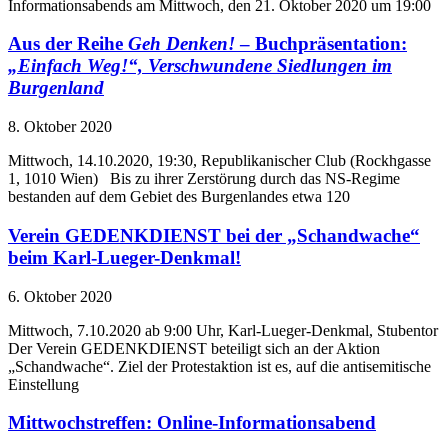
Informationsabends am Mittwoch, den 21. Oktober 2020 um 19:00
Aus der Reihe
Geh Denken!
– Buchpräsentation:
„Einfach Weg!“, Verschwundene Siedlungen im
Burgenland
8. Oktober 2020
Mittwoch, 14.10.2020, 19:30, Republikanischer Club (Rockhgasse
1, 1010 Wien) Bis zu ihrer Zerstörung durch das NS-Regime
bestanden auf dem Gebiet des Burgenlandes etwa 120
Verein GEDENKDIENST bei der „Schandwache“
beim Karl-Lueger-Denkmal!
6. Oktober 2020
Mittwoch, 7.10.2020 ab 9:00 Uhr, Karl-Lueger-Denkmal, Stubentor
Der Verein GEDENKDIENST beteiligt sich an der Aktion
„Schandwache“. Ziel der Protestaktion ist es, auf die antisemitische
Einstellung
Mittwochstreffen: Online-Informationsabend