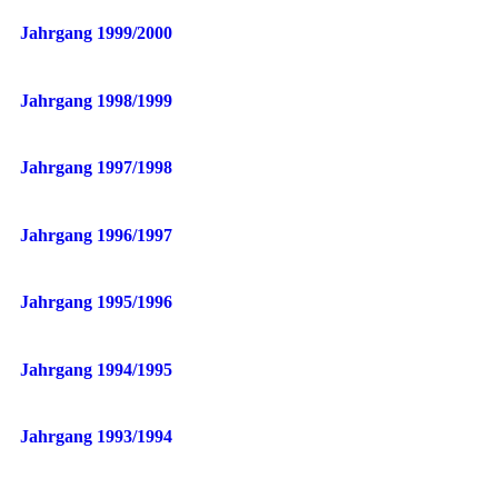
Jahrgang 1999/2000
Jahrgang 1998/1999
Jahrgang 1997/1998
Jahrgang 1996/1997
Jahrgang 1995/1996
Jahrgang 1994/1995
Jahrgang 1993/1994