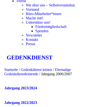
Verein
Wir über uns – Selbstverständnis
Vorstand
Büro-Mitarbeiter*innen
Mache mit!
Unterstütze uns!
Fördermitgliedschaft
Spenden
Newsletter
Kontakt
Presse
GEDENKDIENST
Startseite
/
Gedenkdienst leisten
/
Ehemalige
Gedenkdienstleistende
/ Jahrgang 2006/2007
Jahrgang 2023/2024
Jahrgang 2022/2023