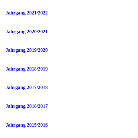
Jahrgang 2021/2022
Jahrgang 2020/2021
Jahrgang 2019/2020
Jahrgang 2018/2019
Jahrgang 2017/2018
Jahrgang 2016/2017
Jahrgang 2015/2016