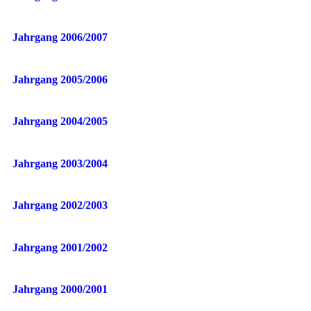
Jahrgang 2006/2007
Jahrgang 2005/2006
Jahrgang 2004/2005
Jahrgang 2003/2004
Jahrgang 2002/2003
Jahrgang 2001/2002
Jahrgang 2000/2001