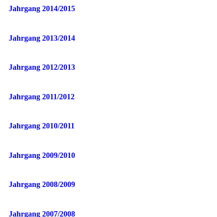
Jahrgang 2014/2015
Jahrgang 2013/2014
Jahrgang 2012/2013
Jahrgang 2011/2012
Jahrgang 2010/2011
Jahrgang 2009/2010
Jahrgang 2008/2009
Jahrgang 2007/2008