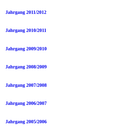
Jahrgang 2011/2012
Jahrgang 2010/2011
Jahrgang 2009/2010
Jahrgang 2008/2009
Jahrgang 2007/2008
Jahrgang 2006/2007
Jahrgang 2005/2006