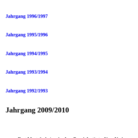
Jahrgang 1996/1997
Jahrgang 1995/1996
Jahrgang 1994/1995
Jahrgang 1993/1994
Jahrgang 1992/1993
Jahrgang 2009/2010