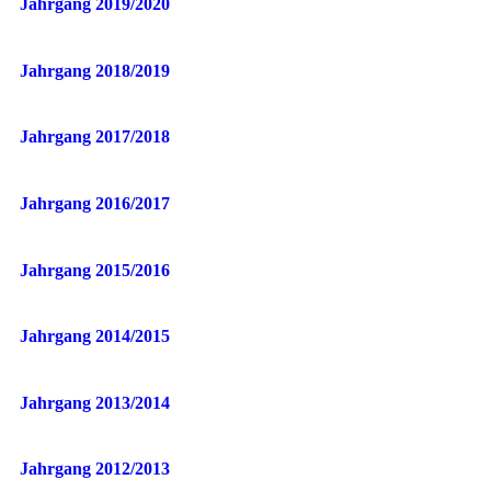
Jahrgang 2019/2020
Jahrgang 2018/2019
Jahrgang 2017/2018
Jahrgang 2016/2017
Jahrgang 2015/2016
Jahrgang 2014/2015
Jahrgang 2013/2014
Jahrgang 2012/2013