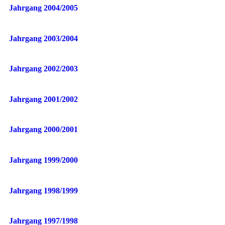
Jahrgang 2004/2005
Jahrgang 2003/2004
Jahrgang 2002/2003
Jahrgang 2001/2002
Jahrgang 2000/2001
Jahrgang 1999/2000
Jahrgang 1998/1999
Jahrgang 1997/1998