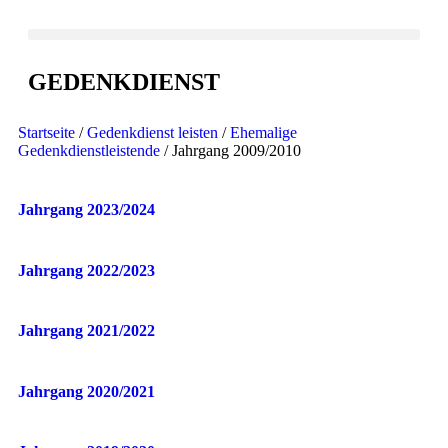
GEDENKDIENST
Startseite
/
Gedenkdienst leisten
/
Ehemalige
Gedenkdienstleistende
/ Jahrgang 2009/2010
Jahrgang 2023/2024
Jahrgang 2022/2023
Jahrgang 2021/2022
Jahrgang 2020/2021