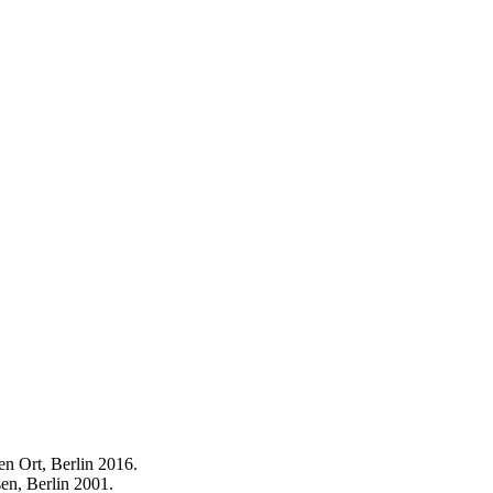
n Ort, Berlin 2016.
en, Berlin 2001.