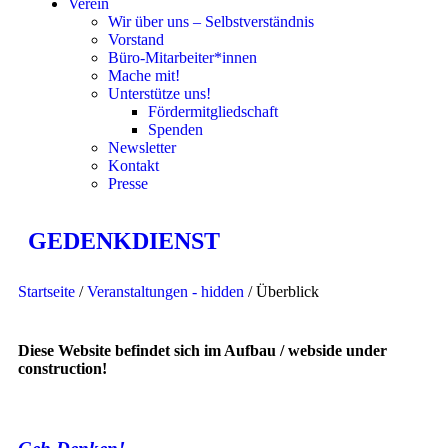
Verein
Wir über uns – Selbstverständnis
Vorstand
Büro-Mitarbeiter*innen
Mache mit!
Unterstütze uns!
Fördermitgliedschaft
Spenden
Newsletter
Kontakt
Presse
GEDENKDIENST
Startseite
/
Veranstaltungen - hidden
/ Überblick
Diese Website befindet sich im Aufbau / webside under
construction!