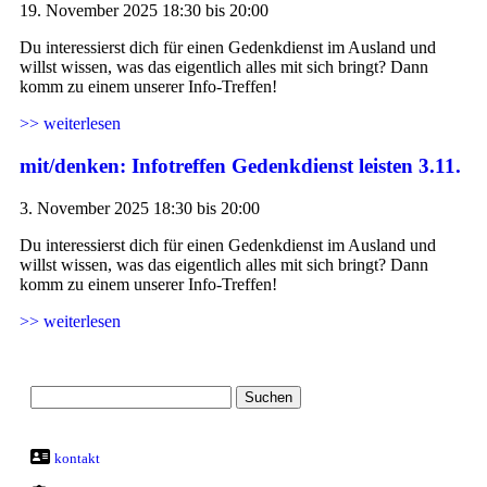
19. November 2025 18:30 bis 20:00
Du interessierst dich für einen Gedenkdienst im Ausland und
willst wissen, was das eigentlich alles mit sich bringt? Dann
komm zu einem unserer Info-Treffen!
>> weiterlesen
mit/denken: Infotreffen Gedenkdienst leisten 3.11.
3. November 2025 18:30 bis 20:00
Du interessierst dich für einen Gedenkdienst im Ausland und
willst wissen, was das eigentlich alles mit sich bringt? Dann
komm zu einem unserer Info-Treffen!
>> weiterlesen
kontakt