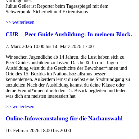
Vortragender:
Julius Geiler ist Reporter beim Tagesspiegel mit dem
Schwerpunkt Sicherheit und Extremismus.
>> weiterlesen
CUR – Peer Guide Ausbildung: In meinem Block.
7. März 2026 10:00 bis 14. März 2026 17:00
Wir suchen Jugendliche ab 14 Jahren, die Lust haben sich zu
Peer Guides ausbilden zu lassen. Das heißt: In drei Tagen
Ausbildung wirst du die Geschichte der Bewohner*innen und
Orte des 15. Bezirks im Nationalsozialismus besser
kennenlernen. Außerdem lernst du selbst eine Stadtrundgang zu
anzuleiten Nach der Ausbildung kannst du deine Klasse oder
deine Freund*innen durch den 15. Bezirk begleiten und teilen
was dich am meisten interessiert hat.
>> weiterlesen
Online-Infoveranstalung für die Nachauswahl
10. Februar 2026 18:00 bis 20:00