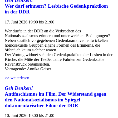
Geh Denken!
Wer darf erinnern? Lesbische Gedenkpraktiken
in der DDR
17. Juni 2026 19:00 bis 21:00
Wer durfte in der DDR an die Verbrechen des
Nationalsozialismus erinnern und unter welchen Bedingungen?
Neben staatlich vorgegebenen Gedenknarrativen entwickelten
homosexuelle Gruppen eigene Formen des Erinnerns, die
öffentlich kaum sichtbar waren.
Der Vortrag widmet sich den Gedenkpraktiken der Lesben in der
Kirche, die Mitte der 1980er Jahre Fahrten zur Gedenkstätte
Ravensbrück organisierten.
Vortragende: Annika Geiser.
>> weiterlesen
Geh Denken!
Antifaschismus im Film. Der Widerstand gegen
den Nationalsozialismus im Spiegel
dokumentarischer Filme der DDR
10. Juni 2026 19:00 bis 21:00