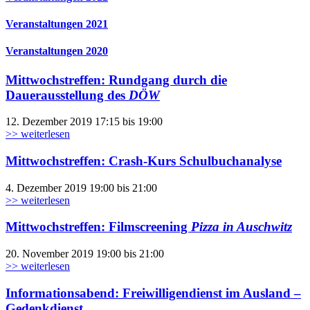
Veranstaltungen 2021
Veranstaltungen 2020
Mittwochstreffen: Rundgang durch die
Dauerausstellung des
DÖW
12. Dezember 2019 17:15 bis 19:00
>> weiterlesen
Mittwochstreffen: Crash-Kurs Schulbuchanalyse
4. Dezember 2019 19:00 bis 21:00
>> weiterlesen
Mittwochstreffen: Filmscreening
Pizza in Auschwitz
20. November 2019 19:00 bis 21:00
>> weiterlesen
Informationsabend: Freiwilligendienst im Ausland –
Gedenkdienst