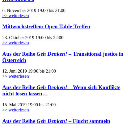
6. November 2019 19:00 bis 21:00
>> weiterlesen
Mittwochstreffen: Open Table Treffen
23. Oktober 2019 19:00 bis 22:00
>> weiterlesen
Aus der Reihe
Geh Denken!
– Transitional justice in
Österreich
12. Juni 2019 19:00 bis 21:00
>> weiterlesen
Aus der Reihe
Geh Denken!
– Wenn sich Konflikte
nicht lösen lassen…
15. Mai 2019 19:00 bis 21:00
>> weiterlesen
Aus der Reihe
Geh Denken!
– Flucht sammeln