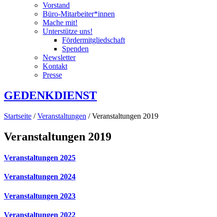
Vorstand
Büro-Mitarbeiter*innen
Mache mit!
Unterstütze uns!
Fördermitgliedschaft
Spenden
Newsletter
Kontakt
Presse
GEDENKDIENST
Startseite
/
Veranstaltungen
/ Veranstaltungen 2019
Veranstaltungen 2019
Veranstaltungen 2025
Veranstaltungen 2024
Veranstaltungen 2023
Veranstaltungen 2022