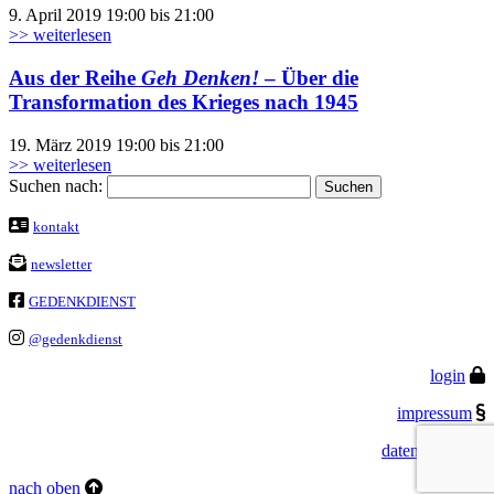
9. April 2019 19:00 bis 21:00
>> weiterlesen
Aus der Reihe
Geh Denken!
– Über die
Transformation des Krieges nach 1945
19. März 2019 19:00 bis 21:00
>> weiterlesen
Suchen nach:
kontakt
newsletter
GEDENKDIENST
@gedenkdienst
login
impressum
datenschutz
nach oben